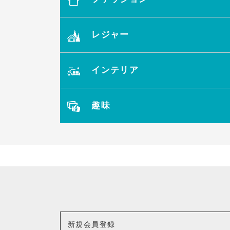
レジャー
インテリア
趣味
新規会員登録