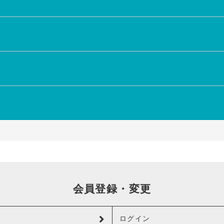
会員登録・変更
ログイン