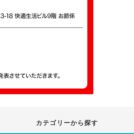
カテゴリーから探す