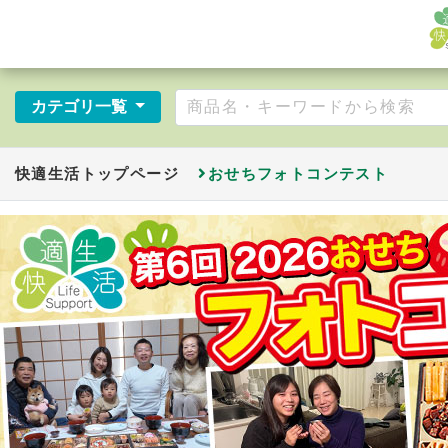
カテゴリ一覧
快適生活トップページ
おせちフォトコンテスト