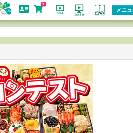
0
メニュ