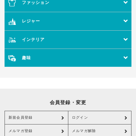
ファッション
レジャー
インテリア
趣味
会員登録・変更
新規会員登録
ログイン
メルマガ登録
メルマガ解除