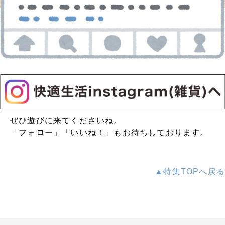
ぜひ遊びに来てくださいね。
「フォロー」「いいね！」もお待ちしております。
▲特集TOPへ戻る