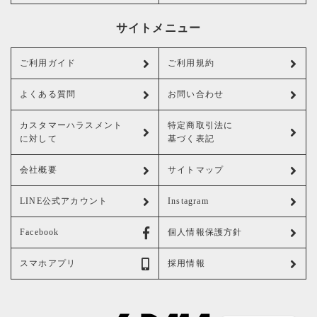
サイトメニュー
ご利用ガイド
ご利用規約
よくある質問
お問い合わせ
カスタマーハラスメント
特定商取引法に
に対して
基づく表記
会社概要
サイトマップ
LINE公式アカウント
Instagram
Facebook
個人情報保護方針
スマホアプリ
採用情報