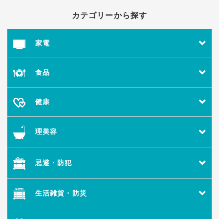
カテゴリーから探す
家電
食品
健康
理美容
忌避・防犯
生活雑貨・防災