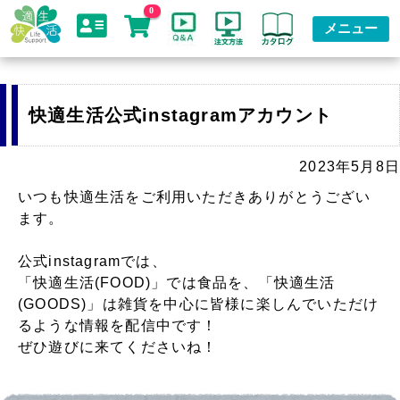
0
メニュー
快適生活公式instagramアカウント
2023年5月8日
いつも快適生活をご利用いただきありがとうござい
ます。
公式instagramでは、
「快適生活(FOOD)」では食品を、「快適生活
(GOODS)」は雑貨を中心に皆様に楽しんでいただけ
るような情報を配信中です！
ぜひ遊びに来てくださいね！