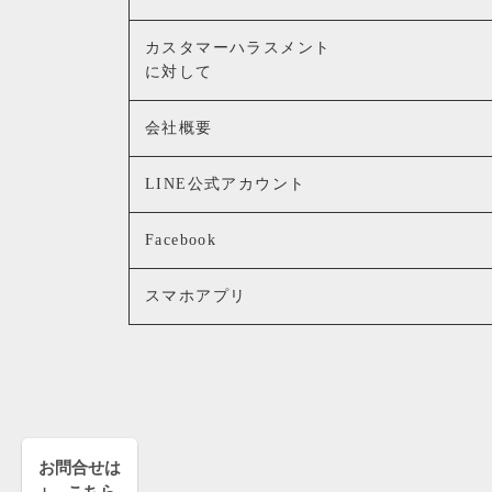
カスタマーハラスメント
に対して
会社概要
LINE公式アカウント
Facebook
スマホアプリ
お問合せは
↓ こちら