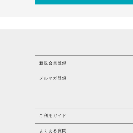
新規会員登録
メルマガ登録
ご利用ガイド
よくある質問