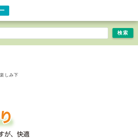
ー
楽しみ下