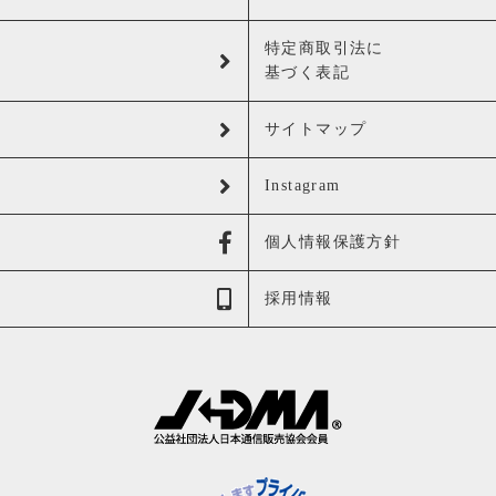
特定商取引法に
基づく表記
サイトマップ
Instagram
個人情報保護方針
採用情報