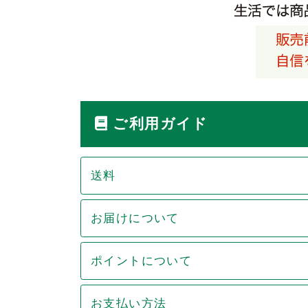
ご利用ガイド
送料
お届けについて
ポイントについて
お支払い方法