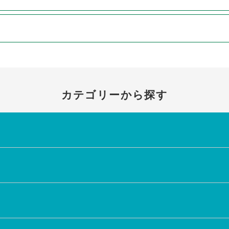
カテゴリーから探す