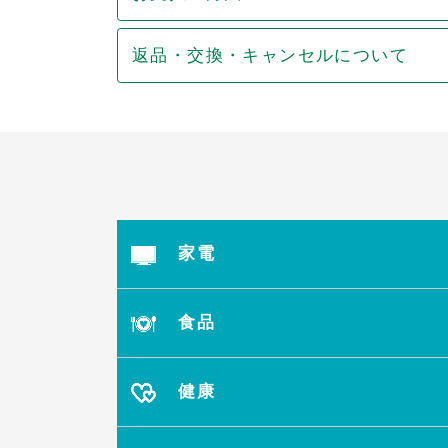
返品・交換・キャンセルについて
家電
食品
健康