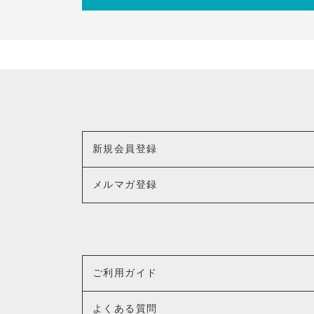
新規会員登録
メルマガ登録
ご利用ガイド
よくある質問