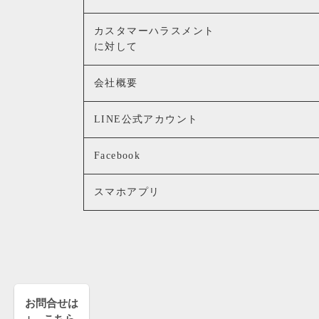
カスタマーハラスメント
に対して
会社概要
LINE公式アカウント
Facebook
スマホアプリ
お問合せは
↓ こちら