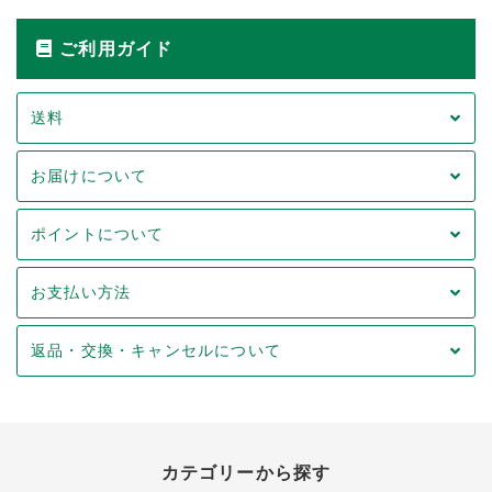
ご利用ガイド
送料
お届けについて
ポイントについて
お支払い方法
返品・交換・キャンセルについて
カテゴリーから探す