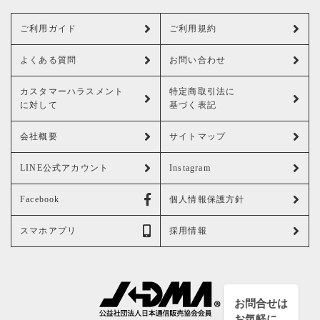
ご利用ガイド
ご利用規約
よくある質問
お問い合わせ
カスタマーハラスメント
特定商取引法に
に対して
基づく表記
会社概要
サイトマップ
LINE公式アカウント
Instagram
Facebook
個人情報保護方針
スマホアプリ
採用情報
お問合せは
お気軽に