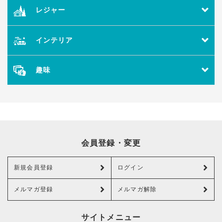
レジャー
インテリア
趣味
会員登録・変更
新規会員登録
ログイン
メルマガ登録
メルマガ解除
サイトメニュー