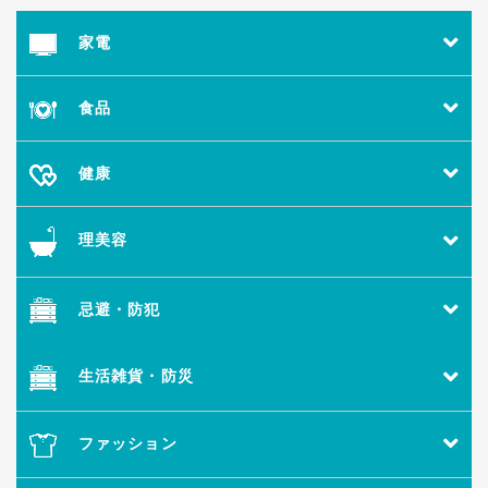
家電
食品
健康
理美容
忌避・防犯
生活雑貨・防災
ファッション