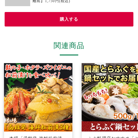
離島】1,750円(税込)
購入する
関連商品