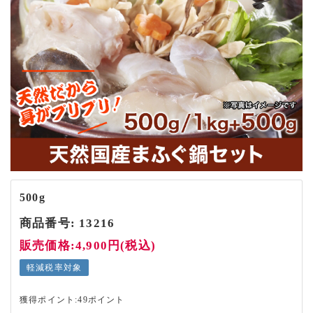
500g
商品番号:
13216
販売価格:4,900円(税込)
軽減税率対象
獲得ポイント:49ポイント