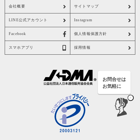
会社概要
サイトマップ
LINE公式アカウント
Instagram
Facebook
個人情報保護方針
スマホアプリ
採用情報
お問合せは
お気軽に