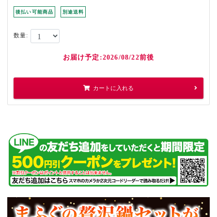
後払い可能商品
別途送料
数量:
お届け予定:2026/08/22前後
カートに入れる