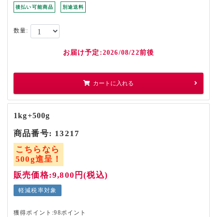
後払い可能商品
別途送料
数量:
お届け予定:2026/08/22前後
カートに入れる
1kg+500g
商品番号:
13217
こちらなら
500g進呈！
販売価格:9,800円(税込)
軽減税率対象
獲得ポイント:98ポイント