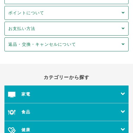
ポイントについて
お支払い方法
返品・交換・キャンセルについて
カテゴリーから探す
家電
食品
健康