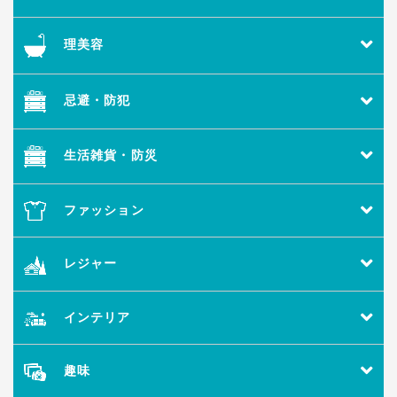
理美容
忌避・防犯
生活雑貨・防災
ファッション
レジャー
インテリア
趣味