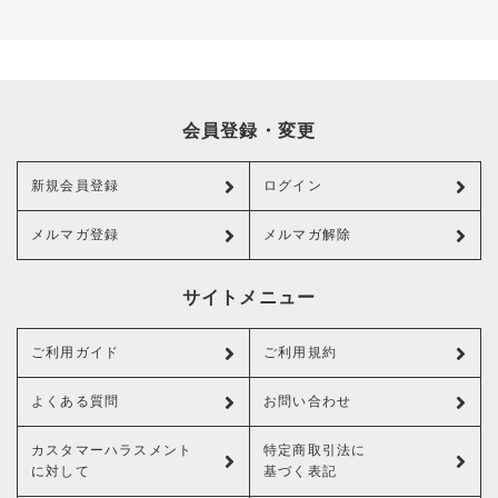
会員登録・変更
新規会員登録
ログイン
メルマガ登録
メルマガ解除
サイトメニュー
ご利用ガイド
ご利用規約
よくある質問
お問い合わせ
カスタマーハラスメント
特定商取引法に
に対して
基づく表記