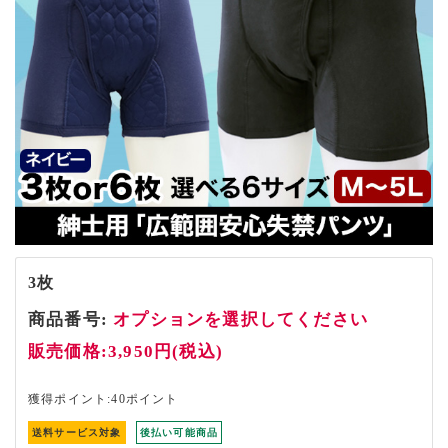
3枚
商品番号:
オプションを選択してください
販売価格:3,950円(税込)
獲得ポイント:40ポイント
送料サービス対象
後払い可能商品