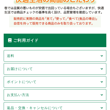
ご利用ガイド
送料
お届けについて
ポイントについて
お支払い方法
返品・交換・キャンセルについて