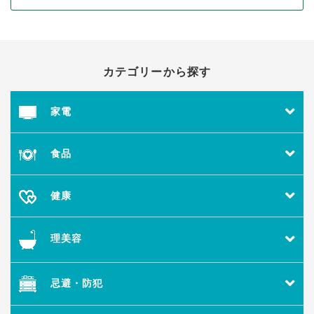
カテゴリーから探す
家電
食品
健康
理美容
忌避・防犯