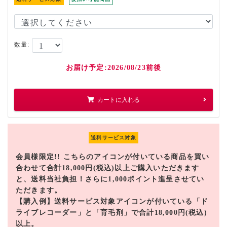
数量:
お届け予定:2026/08/23前後
カートに入れる
送料サービス対象
会員様限定!! こちらのアイコンが付いている商品を買い
合わせて合計18,000円(税込)以上ご購入いただきます
と、送料当社負担！さらに1,000ポイント進呈させてい
ただきます。
【購入例】送料サービス対象アイコンが付いている「ド
ライブレコーダー」と「育毛剤」で合計18,000円(税込)
以上。