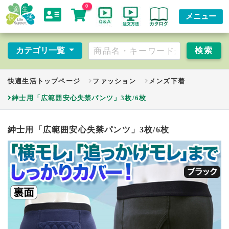
0
メニュー
カテゴリ一覧
快適生活トップページ
ファッション
メンズ下着
紳士用「広範囲安心失禁パンツ」3枚/6枚
紳士用「広範囲安心失禁パンツ」3枚/6枚