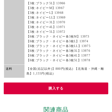
【3枚:ブラック5L】13966
【3枚:ネイビーM】13967
【3枚:ネイビーL】13968
【3枚:ネイビーLL】13969
【3枚:ネイビー3L】13970
【3枚:ネイビー4L】13971
【3枚:ネイビー5L】13972
【6枚:ブラック・ネイビー各3枚M】13973
【6枚:ブラック・ネイビー各3枚L】13974
【6枚:ブラック・ネイビー各3枚LL】13975
【6枚:ブラック・ネイビー各3枚3L】13976
【6枚:ブラック・ネイビー各3枚4L】13977
【6枚:ブラック・ネイビー各3枚5L】13978
送料
【全国(右記以外)】880円(税込) 【北海道・沖縄・離
島】1,155円(税込)
購入する
関連商品