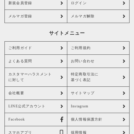
新規会員登録
ログイン
メルマガ登録
メルマガ解除
サイトメニュー
ご利用ガイド
ご利用規約
よくある質問
お問い合わせ
カスタマーハラスメント
特定商取引法に
に対して
基づく表記
会社概要
サイトマップ
LINE公式アカウント
Instagram
Facebook
個人情報保護方針
スマホアプリ
採用情報