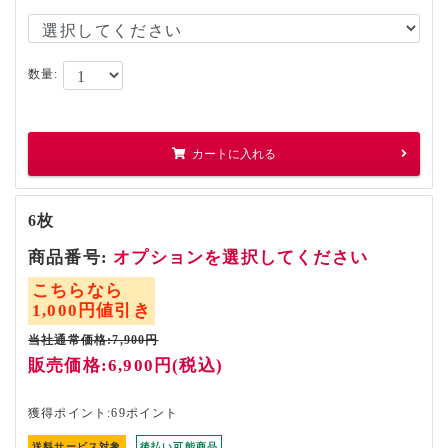
数量:
カートに入れる
6枚
商品番号:
オプションを選択してください
こちらなら
1,000円値引き
当社通常価格:7,900円
販売価格:6,900円(税込)
獲得ポイント:69ポイント
送料サービス対象
後払い可能商品