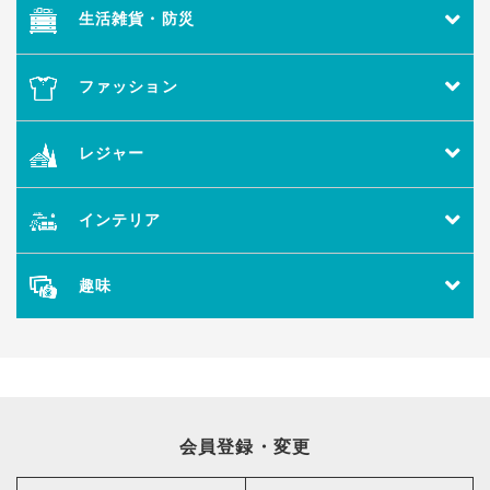
生活雑貨・防災
ファッション
レジャー
インテリア
趣味
会員登録・変更