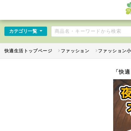
カテゴリ一覧
快適生活トップページ
ファッション
ファッション
「快適