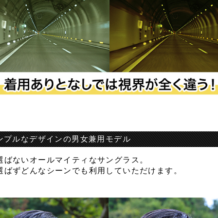
ンプルなデザインの男女兼用モデル
選ばないオールマイティなサングラス。
選ばずどんなシーンでも利用していただけます。