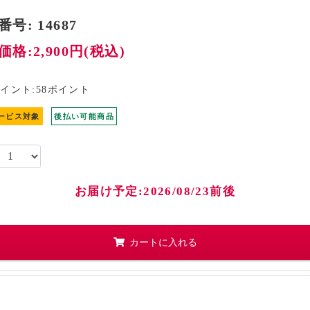
番号:
14687
格:2,900円(税込)
呈中！
イント:58ポイント
ービス対象
後払い可能商品
お届け予定:2026/08/23前後
カートに入れる