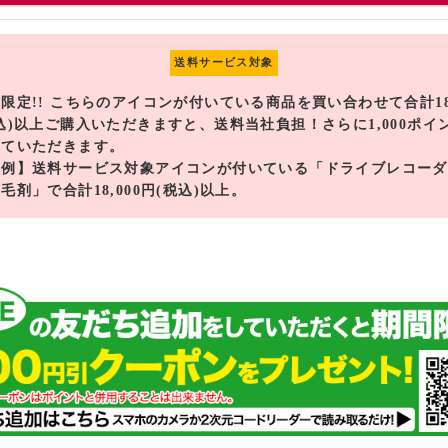
送料サービス対象
限定!! こちらのアイコンが付いている商品を買い合わせて合計18,
込)以上ご購入いただきますと、送料当社負担！さらに1,000ポイ
せていただきます。
入例】送料サービス対象アイコンが付いている「ドライブレコーダ
毛剤」で合計18,000円(税込)以上。