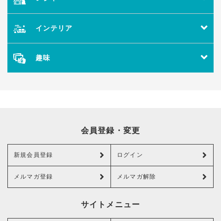
インテリア
趣味
会員登録・変更
新規会員登録
ログイン
メルマガ登録
メルマガ解除
サイトメニュー