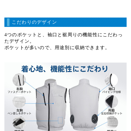
こだわりのデザイン
4つのポケットと、袖口と裾周りの機能性にこだわっ
たデザイン。
ポケットが多いので、用途別に収納できます。