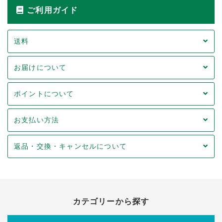
ご利用ガイド
送料
お届けについて
ポイントについて
お支払い方法
返品・交換・キャンセルについて
カテゴリーから探す