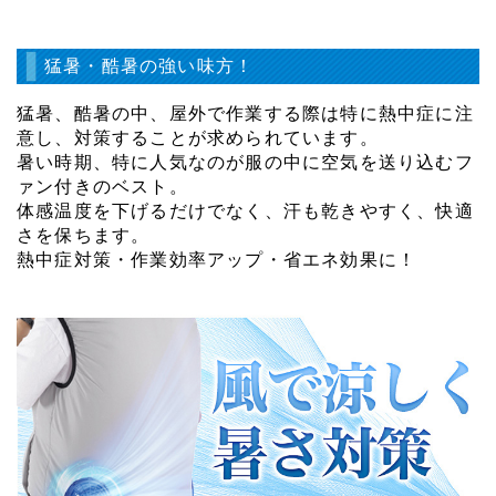
猛暑・酷暑の強い味方！
猛暑、酷暑の中、屋外で作業する際は特に熱中症に注
意し、対策することが求められています。
暑い時期、特に人気なのが服の中に空気を送り込むフ
ァン付きのベスト。
体感温度を下げるだけでなく、汗も乾きやすく、快適
さを保ちます。
熱中症対策・作業効率アップ・省エネ効果に！