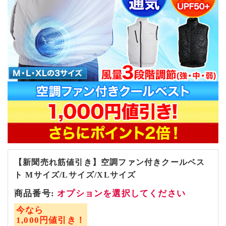
【新聞売れ筋値引き】空調ファン付きクールベス
ト Mサイズ/Lサイズ/XLサイズ
商品番号:
オプションを選択してください
今なら
1,000円値引き！