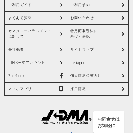
ご利用ガイド
ご利用規約
よくある質問
お問い合わせ
カスタマーハラスメント
特定商取引法に
に対して
基づく表記
会社概要
サイトマップ
LINE公式アカウント
Instagram
Facebook
個人情報保護方針
スマホアプリ
採用情報
お問合せは
お気軽に