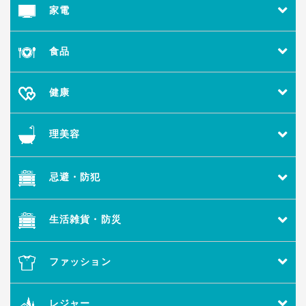
家電
食品
健康
理美容
忌避・防犯
生活雑貨・防災
ファッション
レジャー