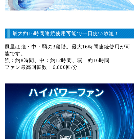
最大約16時間連続使用可能で一日使い放題！
風量は強・中・弱の3段階。最大16時間連続使用が可
能です。
強：約8時間、中：約12時間、弱：約16時間
ファン最高回転数：6,800回/分