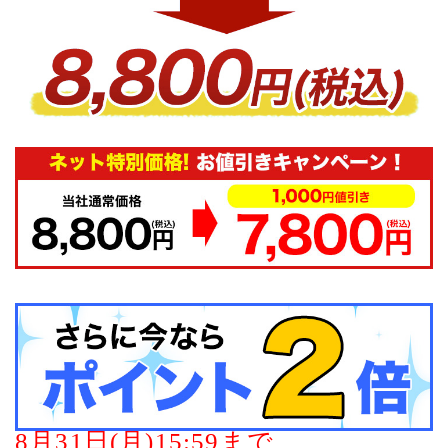
8月31日(月)15:59まで