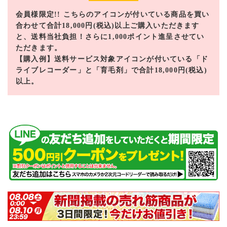
会員様限定!! こちらのアイコンが付いている商品を買い
合わせて合計18,000円(税込)以上ご購入いただきます
と、送料当社負担！さらに1,000ポイント進呈させてい
ただきます。
【購入例】送料サービス対象アイコンが付いている「ド
ライブレコーダー」と「育毛剤」で合計18,000円(税込)
以上。