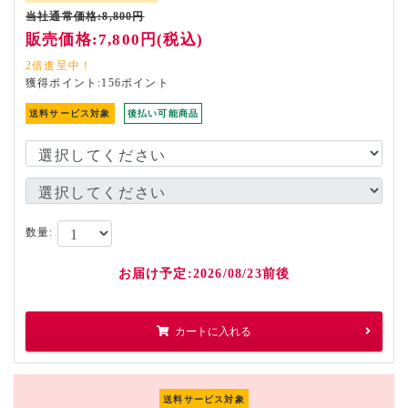
当社通常価格:8,800円
販売価格:7,800円(税込)
2倍進呈中！
獲得ポイント:156ポイント
送料サービス対象
後払い可能商品
数量:
お届け予定:2026/08/23前後
カートに入れる
送料サービス対象