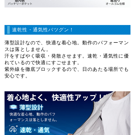
速乾性・通気性バツグン！
薄型設計なので、快適な着心地。動作のパフォーマン
スは落としません。
汗をすばやく吸収・発散させます。速乾・通気性に優
れているので快適にすごせます。
紫外線を徹底ブロックするので、日のあたる場所でも
安心です。