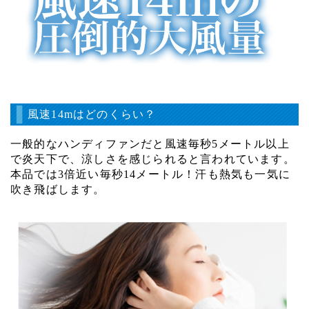
風速14mはどのくらい？
一般的なハンディファンだと風速毎秒5メートル以上
で炎天下で、涼しさを感じられると言われています。
本品では3倍近い毎秒14メートル！汗も熱気も一気に
吹き飛ばします。