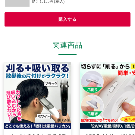
島】1,155円(税込)
購入する
関連商品