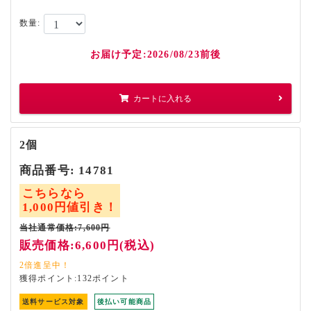
数量:
お届け予定:2026/08/23前後
カートに入れる
2個
商品番号:
14781
こちらなら
1,000円値引き！
当社通常価格:7,600円
販売価格:6,600円(税込)
獲得ポイント:132ポイント
送料サービス対象
後払い可能商品