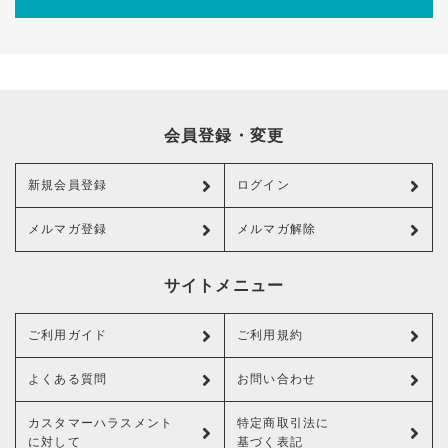
会員登録・変更
新規会員登録
ログイン
メルマガ登録
メルマガ解除
サイトメニュー
ご利用ガイド
ご利用規約
よくある質問
お問い合わせ
カスタマーハラスメント
特定商取引法に
に対して
基づく表記