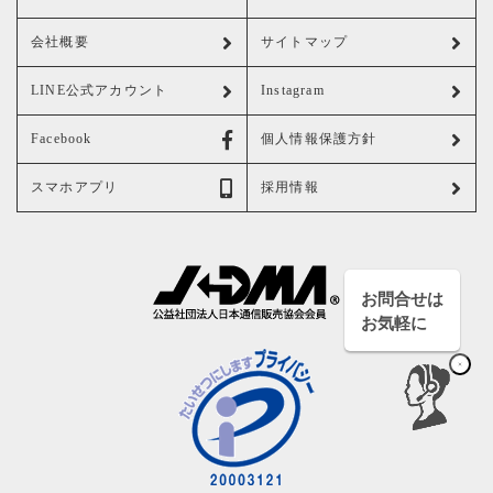
会社概要
サイトマップ
LINE公式アカウント
Instagram
Facebook
個人情報保護方針
スマホアプリ
採用情報
お問合せは
お気軽に