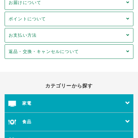
お届けについて
ポイントについて
お支払い方法
返品・交換・キャンセルについて
カテゴリーから探す
家電
食品