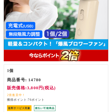
1個
商品番号:
14780
販売価格:3,800円(税込)
獲得ポイント:76ポイント
送料サービス対象
後払い可能商品