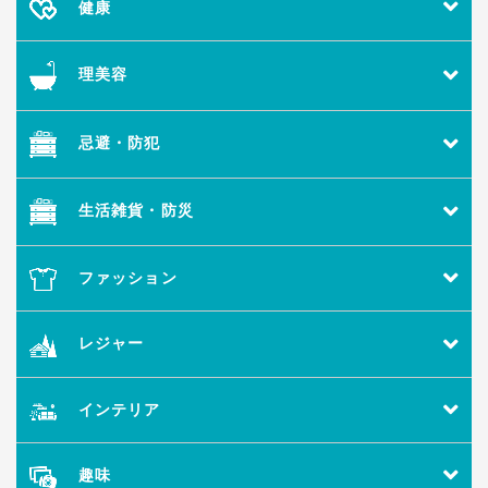
健康
理美容
忌避・防犯
生活雑貨・防災
ファッション
レジャー
インテリア
趣味