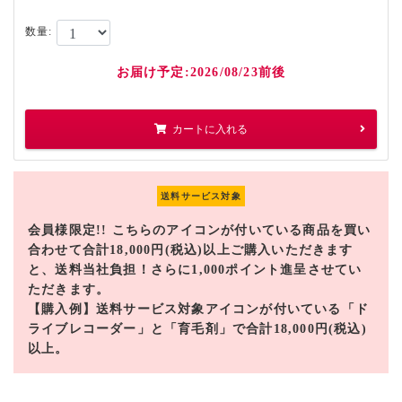
数量:
お届け予定:2026/08/23前後
カートに入れる
送料サービス対象
会員様限定!! こちらのアイコンが付いている商品を買い
合わせて合計18,000円(税込)以上ご購入いただきます
と、送料当社負担！さらに1,000ポイント進呈させてい
ただきます。
【購入例】送料サービス対象アイコンが付いている「ド
ライブレコーダー」と「育毛剤」で合計18,000円(税込)
以上。