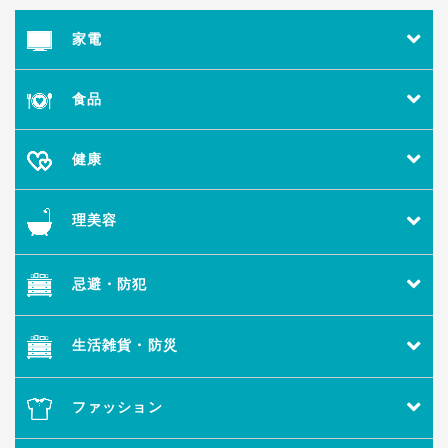
家電
食品
健康
理美容
忌避・防犯
生活雑貨・防災
ファッション