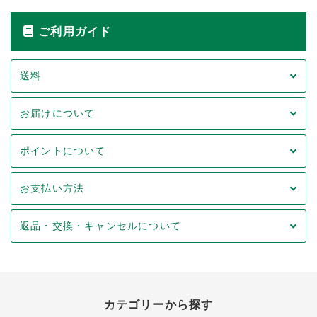
ご利用ガイド
送料
お届けについて
ポイントについて
お支払い方法
返品・交換・キャンセルについて
カテゴリーから探す