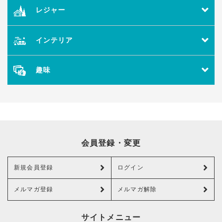
レジャー
インテリア
趣味
会員登録・変更
新規会員登録
ログイン
メルマガ登録
メルマガ解除
サイトメニュー