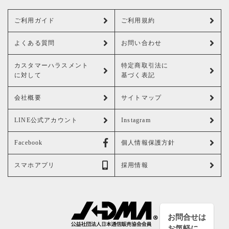
ご利用ガイド
ご利用規約
よくある質問
お問い合わせ
カスタマーハラスメント
特定商取引法に
に対して
基づく表記
会社概要
サイトマップ
LINE公式アカウント
Instagram
Facebook
個人情報保護方針
スマホアプリ
採用情報
お問合せは
お気軽に