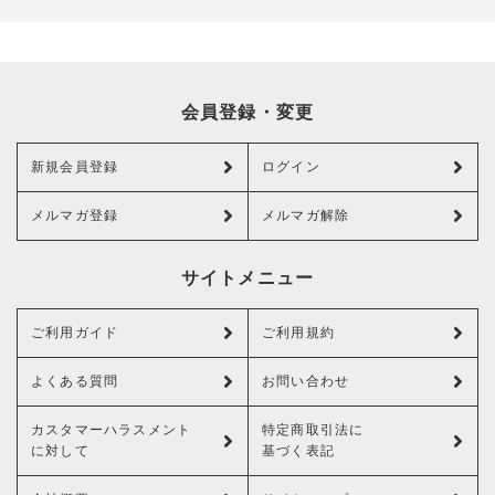
会員登録・変更
新規会員登録
ログイン
メルマガ登録
メルマガ解除
サイトメニュー
ご利用ガイド
ご利用規約
よくある質問
お問い合わせ
カスタマーハラスメント
特定商取引法に
に対して
基づく表記