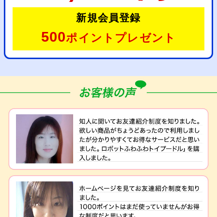
新規会員登録
500
ポイントプレゼント