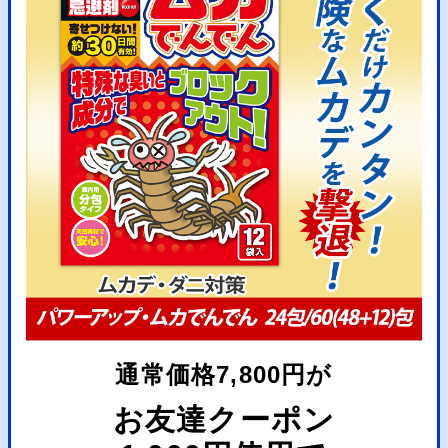
通常価格7,800円が
お友達クーポン