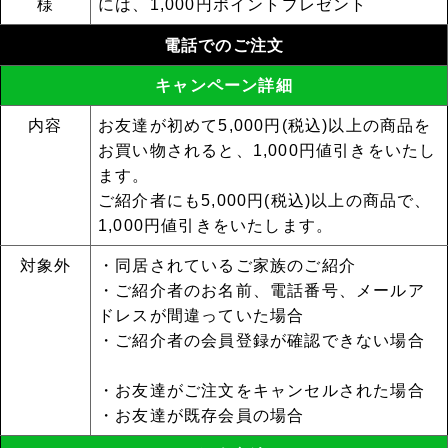
様
には、1,000円ポイントプレゼント
電話でのご注文
キャンペーン詳細
内容
お友達が初めて5,000円(税込)以上の商品を
お買い物されると、1,000円値引きをいたし
ます。
ご紹介者にも5,000円(税込)以上の商品で、
1,000円値引きをいたします。
対象外
・同居されているご家族のご紹介
・ご紹介者のお名前、電話番号、メールア
ドレスが間違っていた場合
・ご紹介者の会員登録が確認できない場合
・お友達がご注文をキャンセルされた場合
・お友達が既存会員の場合