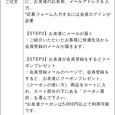
ご注文
に、お友達のお名前、メールアドレスを入
力。
*応募フォーム入力するには会員ログインが
必要
【STEP2】お友達にメールが届く
・ご紹介いただいたお客様に快適生活から
会員登録のメールが届きます。
【STEP3】お友達が会員登録をするとクー
ポンプレゼント
・会員登録メールのページで、会員登録を
すると、お友達にクーポンプレゼント。
［クーポンの使い方］ 商品をカートに入
れ、カート部分の下にある「クーポン選
択」を選んで下さい。
*お友達クーポンは5,000円以上で利用可能
です。