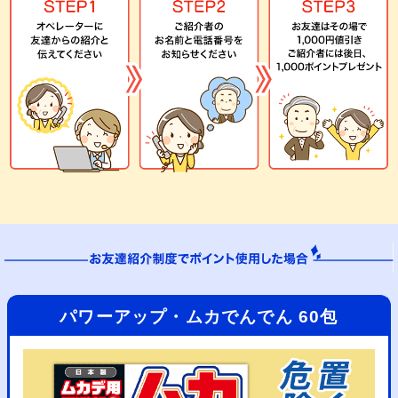
パワーアップ・ムカでんでん 60包