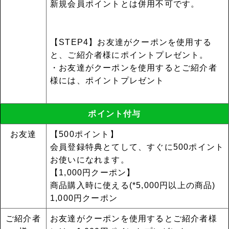
新規会員ポイントとは併用不可です。
【STEP4】お友達がクーポンを使用する
と、ご紹介者様にポイントプレゼント。
・お友達がクーポンを使用するとご紹介者
様には、ポイントプレゼント
ポイント付与
お友達
【500ポイント】
会員登録特典とてして、すぐに500ポイント
お使いになれます。
【1,000円クーポン】
商品購入時に使える(*5,000円以上の商品)
1,000円クーポン
ご紹介者
お友達がクーポンを使用するとご紹介者様