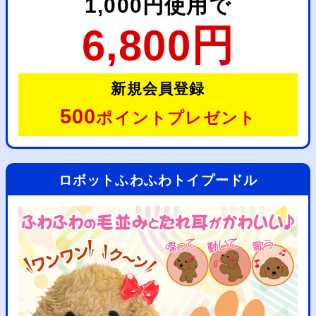
1,000円使用で
6,800円
新規会員登録
500
ポイントプレゼント
ロボットふわふわトイプードル