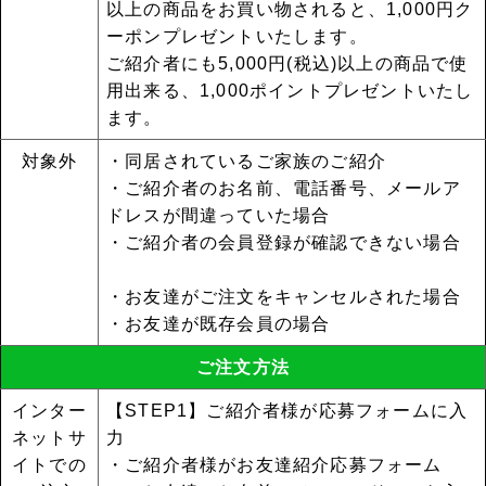
以上の商品をお買い物されると、1,000円ク
ーポンプレゼントいたします。
ご紹介者にも5,000円(税込)以上の商品で使
用出来る、1,000ポイントプレゼントいたし
ます。
対象外
・同居されているご家族のご紹介
・ご紹介者のお名前、電話番号、メールア
ドレスが間違っていた場合
・ご紹介者の会員登録が確認できない場合
・お友達がご注文をキャンセルされた場合
・お友達が既存会員の場合
ご注文方法
インター
【STEP1】ご紹介者様が応募フォームに入
ネットサ
力
イトでの
・ご紹介者様がお友達紹介応募フォーム