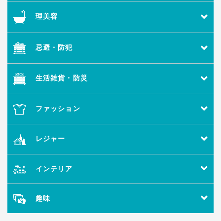
理美容
忌避・防犯
生活雑貨・防災
ファッション
レジャー
インテリア
趣味