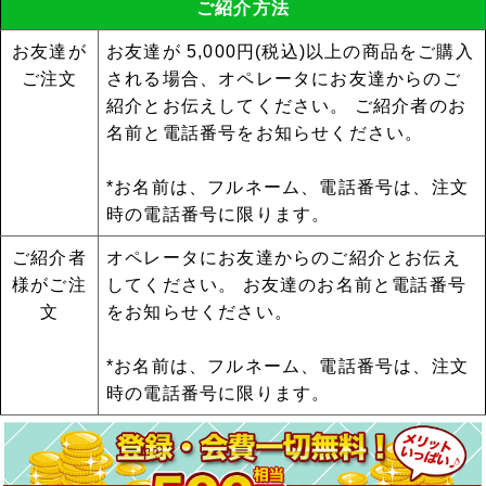
ご紹介方法
お友達が
お友達が 5,000円(税込)以上の商品をご購入
ご注文
される場合、オペレータにお友達からのご
紹介とお伝えしてください。 ご紹介者のお
名前と電話番号をお知らせください。
*お名前は、フルネーム、電話番号は、注文
時の電話番号に限ります。
ご紹介者
オペレータにお友達からのご紹介とお伝え
様がご注
してください。 お友達のお名前と電話番号
文
をお知らせください。
*お名前は、フルネーム、電話番号は、注文
時の電話番号に限ります。