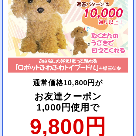
通常価格10,800円が
お友達クーポン
1,000円使用で
9,800円