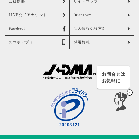
会社概要
サイトマップ
LINE公式アカウント
Instagram
Facebook
個人情報保護方針
スマホアプリ
採用情報
お問合せは
お気軽に