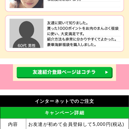
インターネットでのご注文
キャンペーン詳細
内容
お友達が初めて会員登録して5,000円(税込)