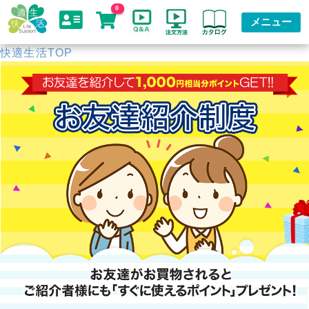
0
メニュー
快適生活TOP