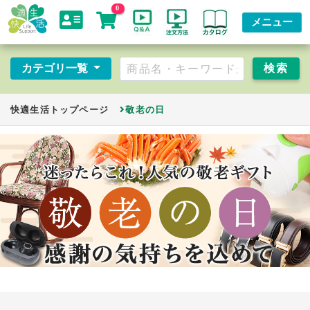
0
メニュー
カテゴリ一覧
快適生活トップページ
敬老の日