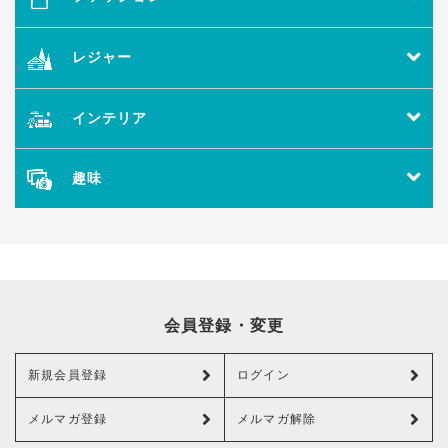
レジャー
インテリア
趣味
会員登録・変更
新規会員登録
ログイン
メルマガ登録
メルマガ解除