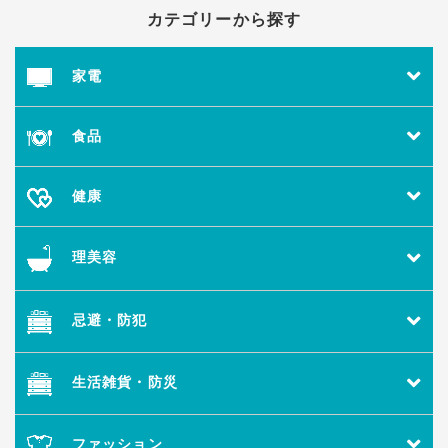
カテゴリーから探す
家電
食品
健康
理美容
忌避・防犯
生活雑貨・防災
ファッション