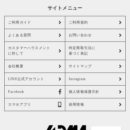
サイトメニュー
ご利用ガイド
ご利用規約
よくある質問
お問い合わせ
カスタマーハラスメント
特定商取引法に
に対して
基づく表記
会社概要
サイトマップ
LINE公式アカウント
Instagram
Facebook
個人情報保護方針
スマホアプリ
採用情報