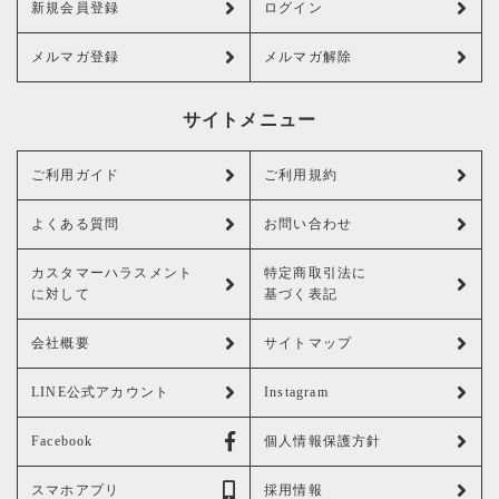
新規会員登録
ログイン
メルマガ登録
メルマガ解除
サイトメニュー
ご利用ガイド
ご利用規約
よくある質問
お問い合わせ
カスタマーハラスメント
特定商取引法に
に対して
基づく表記
会社概要
サイトマップ
LINE公式アカウント
Instagram
Facebook
個人情報保護方針
スマホアプリ
採用情報