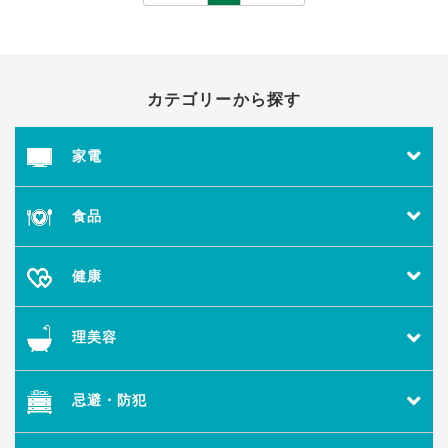
カテゴリーから探す
家電
食品
健康
理美容
忌避・防犯