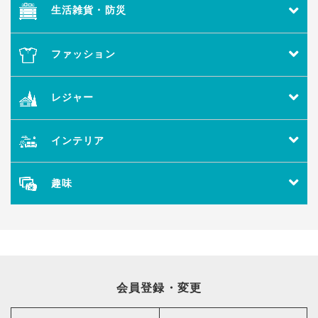
生活雑貨・防災
ファッション
レジャー
インテリア
趣味
会員登録・変更