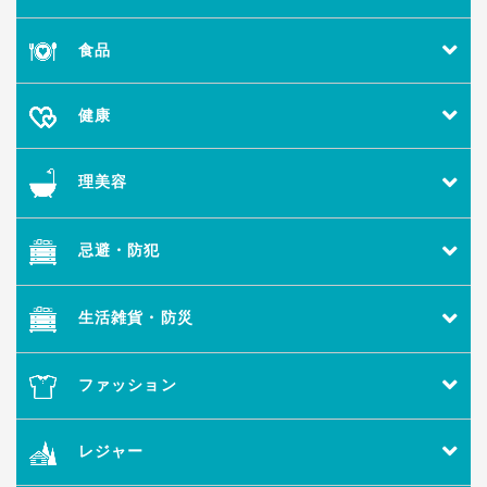
食品
健康
理美容
忌避・防犯
生活雑貨・防災
ファッション
レジャー