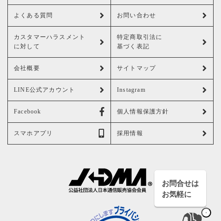
よくある質問
お問い合わせ
カスタマーハラスメント
特定商取引法に
に対して
基づく表記
会社概要
サイトマップ
LINE公式アカウント
Instagram
Facebook
個人情報保護方針
スマホアプリ
採用情報
お問合せは
お気軽に