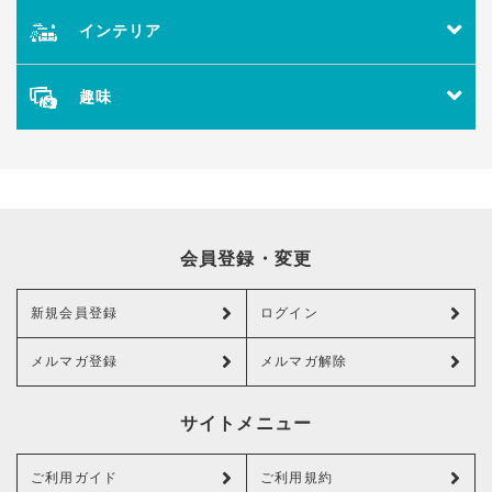
インテリア
趣味
会員登録・変更
新規会員登録
ログイン
メルマガ登録
メルマガ解除
サイトメニュー
ご利用ガイド
ご利用規約